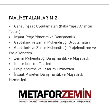
e
FAALİYET ALANLARIMIZ
Genel İnşaat Uygulamaları (Kaba Yapı / Anahtar
Teslim)
İnşaat Proje Yönetim ve Danışmanlık
Geoteknik ve Zemin Mühendisliği Uygulamaları
Geoteknik ve Zemin Mühendisliği Projelendirme ve
Proje Yönetimi
Zemin Mühendisliği Danışmanlık ve Müşavirlik
Kalite Kontrol Testleri
Projelendirme ve Tasarım Hizmetleri
İnşaat Projeleri Danışmanlık ve Müşavirlik
Hizmetleri