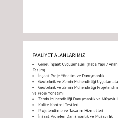
FAALİYET ALANLARIMIZ
Genel İnşaat Uygulamaları (Kaba Yapı / Anah
Teslim)
İnşaat Proje Yönetim ve Danışmanlık
Geoteknik ve Zemin Mühendisliği Uygulamala
Geoteknik ve Zemin Mühendisliği Projelendir
ve Proje Yönetimi
Zemin Mühendisliği Danışmanlık ve Müşavirli
Kalite Kontrol Testleri
Projelendirme ve Tasarım Hizmetleri
İnşaat Projeleri Danışmanlık ve Müşavirlik