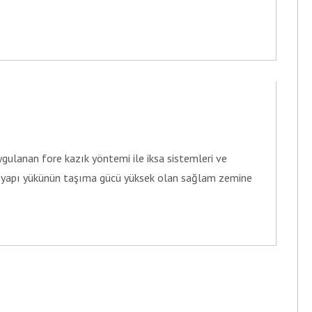
ulanan fore kazık yöntemi ile iksa sistemleri ve
le yapı yükünün taşıma gücü yüksek olan sağlam zemine