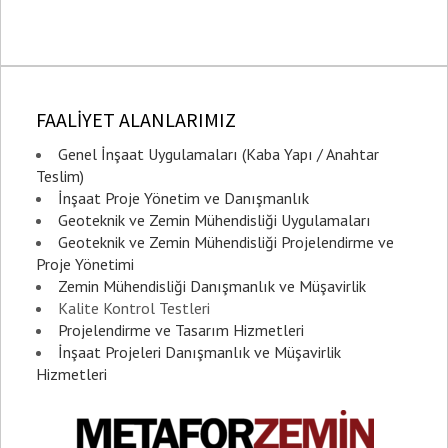
FAALİYET ALANLARIMIZ
Genel İnşaat Uygulamaları (Kaba Yapı / Anahtar
Teslim)
İnşaat Proje Yönetim ve Danışmanlık
Geoteknik ve Zemin Mühendisliği Uygulamaları
Geoteknik ve Zemin Mühendisliği Projelendirme ve
Proje Yönetimi
Zemin Mühendisliği Danışmanlık ve Müşavirlik
Kalite Kontrol Testleri
Projelendirme ve Tasarım Hizmetleri
İnşaat Projeleri Danışmanlık ve Müşavirlik
Hizmetleri