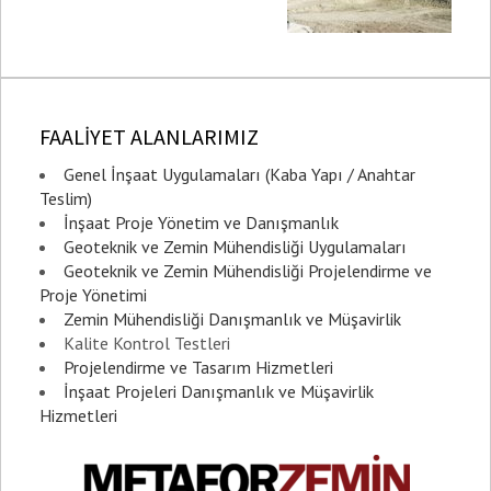
FAALİYET ALANLARIMIZ
Genel İnşaat Uygulamaları (Kaba Yapı / Anahtar
Teslim)
İnşaat Proje Yönetim ve Danışmanlık
Geoteknik ve Zemin Mühendisliği Uygulamaları
Geoteknik ve Zemin Mühendisliği Projelendirme ve
Proje Yönetimi
Zemin Mühendisliği Danışmanlık ve Müşavirlik
Kalite Kontrol Testleri
Projelendirme ve Tasarım Hizmetleri
İnşaat Projeleri Danışmanlık ve Müşavirlik
Hizmetleri