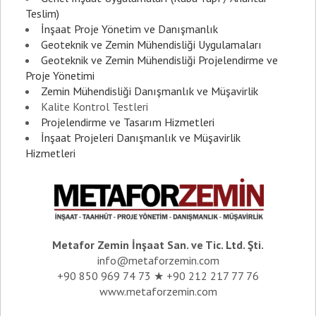
Teslim)
İnşaat Proje Yönetim ve Danışmanlık
Geoteknik ve Zemin Mühendisliği Uygulamaları
Geoteknik ve Zemin Mühendisliği Projelendirme ve
Proje Yönetimi
Zemin Mühendisliği Danışmanlık ve Müşavirlik
Kalite Kontrol Testleri
Projelendirme ve Tasarım Hizmetleri
İnşaat Projeleri Danışmanlık ve Müşavirlik
Hizmetleri
Metafor Zemin İnşaat San. ve Tic. Ltd. Şti.
info@metaforzemin.com
+90 850 969 74 73 ★ +90 212 217 77 76
www.metaforzemin.com