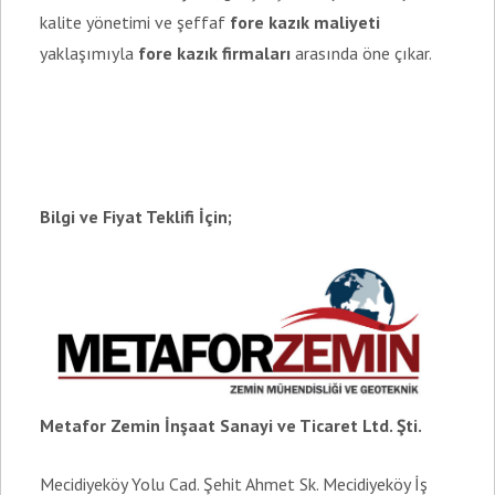
kalite yönetimi ve şeffaf
fore kazık maliyeti
yaklaşımıyla
fore kazık firmaları
arasında öne çıkar.
Bilgi ve Fiyat Teklifi İçin;
Metafor Zemin İnşaat Sanayi ve Ticaret Ltd. Şti.
Mecidiyeköy Yolu Cad. Şehit Ahmet Sk. Mecidiyeköy İş