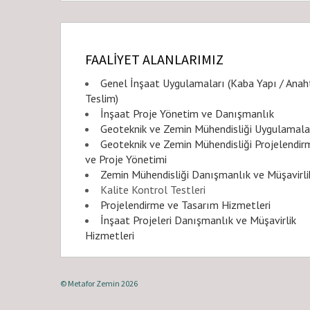
FAALİYET ALANLARIMIZ
Genel İnşaat Uygulamaları (Kaba Yapı / Anah
Teslim)
İnşaat Proje Yönetim ve Danışmanlık
Geoteknik ve Zemin Mühendisliği Uygulamala
Geoteknik ve Zemin Mühendisliği Projelendir
ve Proje Yönetimi
Zemin Mühendisliği Danışmanlık ve Müşavirli
Kalite Kontrol Testleri
Projelendirme ve Tasarım Hizmetleri
İnşaat Projeleri Danışmanlık ve Müşavirlik
Hizmetleri
© Metafor Zemin 2026