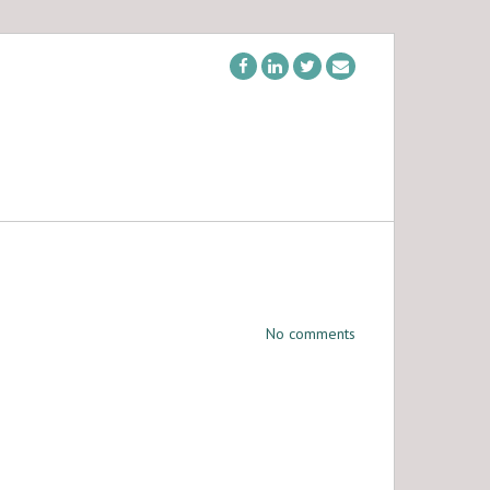
No comments