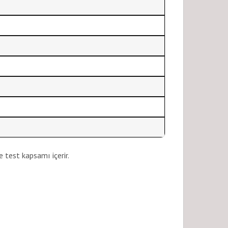
ve test kapsamı içerir.