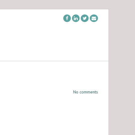
No comments