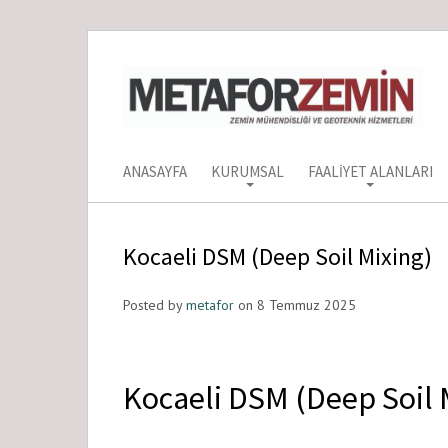
ANASAYFA
KURUMSAL
FAALIYET ALANLARI
Kocaeli DSM (Deep Soil Mixing)
Posted by
metafor
on 8 Temmuz 2025
Kocaeli DSM (Deep Soil 