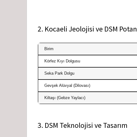
2. Kocaeli Jeolojisi ve DSM Potan
Birim
Körfez Kıyı Dolgusu
Seka Park Dolgu
Gevşek Alüvyal (Dilovası)
Kiltaşı (Gebze Yaylacı)
3. DSM Teknolojisi ve Tasarım