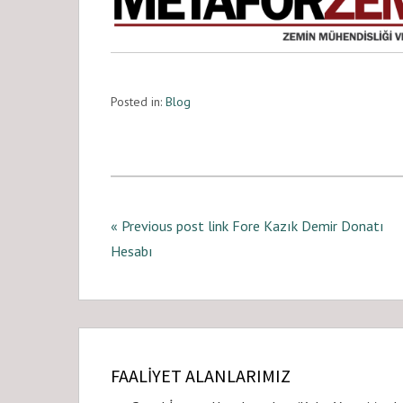
Posted in:
Blog
« Previous post link Fore Kazık Demir Donatı
Hesabı
FAALİYET ALANLARIMIZ