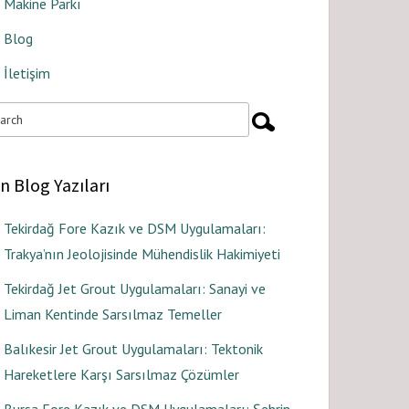
Makine Parkı
Blog
İletişim
n Blog Yazıları
Tekirdağ Fore Kazık ve DSM Uygulamaları:
Trakya’nın Jeolojisinde Mühendislik Hakimiyeti
Tekirdağ Jet Grout Uygulamaları: Sanayi ve
Liman Kentinde Sarsılmaz Temeller
Balıkesir Jet Grout Uygulamaları: Tektonik
Hareketlere Karşı Sarsılmaz Çözümler