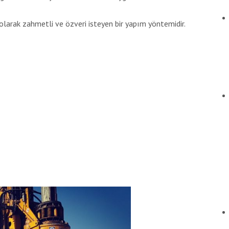
olarak zahmetli ve özveri isteyen bir yapım yöntemidir.