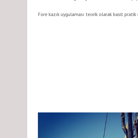
Fore kazık uygulaması teorik olarak basit pratik 