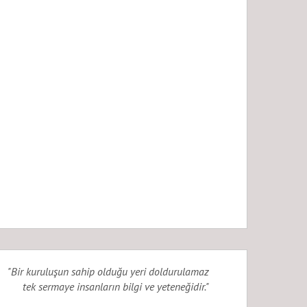
"Bir kuruluşun sahip olduğu yeri doldurulamaz
tek sermaye insanların bilgi ve yeteneğidir."