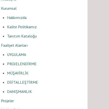
Kurumsal
Hakkımızda
Kalite Politikamız
Tanıtım Kataloğu
Faaliyet Alanları
UYGULAMA
PROJELENDİRME
MÜŞAVİRLİK
DİJİTALLEŞTİRME
DANIŞMANLIK
Projeler