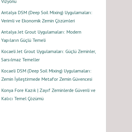
Vizyonu
Antalya DSM (Deep Soil Mixing) Uygulamaları:
Verimli ve Ekonomik Zemin Çözümleri
Antalya Jet Grout Uygulamaları: Modern
Yapıların Güçlü Temeli
Kocaeli Jet Grout Uygulamaları: Güçlü Zeminler,
Sarsılmaz Temeller
Kocaeli DSM (Deep Soil Mixing) Uygulamaları:
Zemin İyileştirmede Metafor Zemin Güvencesi
Konya Fore Kazık | Zayıf Zeminlerde Güvenli ve
Kalıcı Temel Çözümü