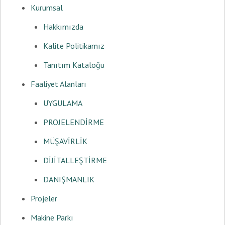
Kurumsal
Hakkımızda
Kalite Politikamız
Tanıtım Kataloğu
Faaliyet Alanları
UYGULAMA
PROJELENDİRME
MÜŞAVİRLİK
DİJİTALLEŞTİRME
DANIŞMANLIK
Projeler
Makine Parkı