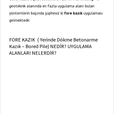
geoteknik alanında en fazla uygulama alanı bulan
yöntemlerin başında şüphesiz ki
fore kazık
uygulaması
gelmektedir.
FORE KAZIK ( Yerinde Dökme Betonarme
Kazık – Bored Pile) NEDİR? UYGULAMA
ALANLARI NELERDİR?