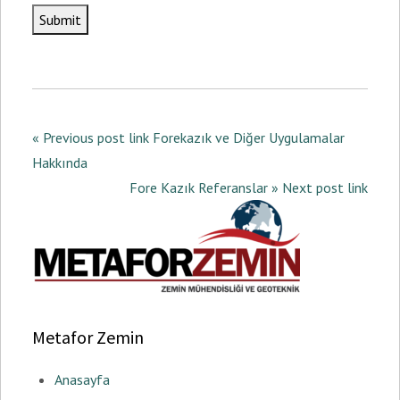
i
b
l
s
i
t
e
« Previous post link Forekazık ve Diğer Uygulamalar
Hakkında
Fore Kazık Referanslar » Next post link
Metafor Zemin
Anasayfa