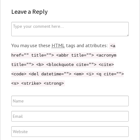
Leave a Reply
C
o
m
You may use these
HTML
tags and attributes:
<a
m
href="" title=""> <abbr title=""> <acronym
e
title=""> <b> <blockquote cite=""> <cite>
n
<code> <del datetime=""> <em> <i> <q cite="">
t
<s> <strike> <strong>
N
a
E
m
m
e
W
a
e