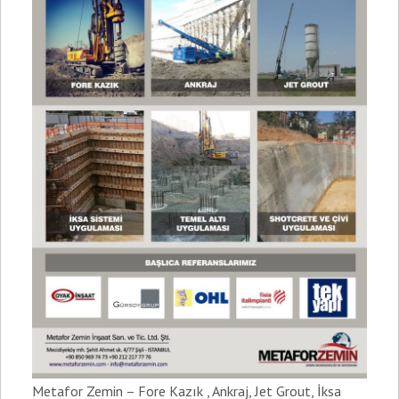
Metafor Zemin – Fore Kazık , Ankraj, Jet Grout, İksa