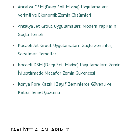
Antalya DSM (Deep Soil Mixing) Uygulamaları:
Verimli ve Ekonomik Zemin Çözümleri
Antalya Jet Grout Uygulamaları: Modern Yapıların
Güçlü Temeli
Kocaeli Jet Grout Uygulamaları: Güçlü Zeminler,
Sarsılmaz Temeller
Kocaeli DSM (Deep Soil Mixing) Uygulamaları: Zemin
İyileştirmede Metafor Zemin Güvencesi
Konya Fore Kazık | Zayıf Zeminlerde Güvenli ve
Kalıcı Temel Çözümü
FAALİYET ALANLARIMIZ