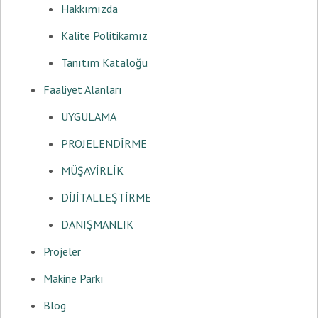
Hakkımızda
Kalite Politikamız
Tanıtım Kataloğu
Faaliyet Alanları
UYGULAMA
PROJELENDİRME
MÜŞAVİRLİK
DİJİTALLEŞTİRME
DANIŞMANLIK
Projeler
Makine Parkı
Blog