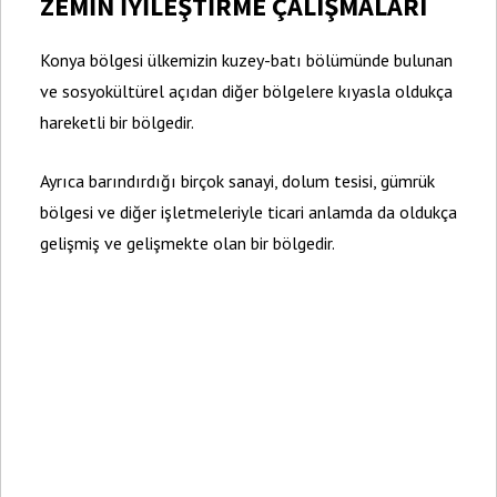
ZEMİN İYİLEŞTİRME ÇALIŞMALARI
Konya bölgesi ülkemizin kuzey-batı bölümünde bulunan
ve sosyokültürel açıdan diğer bölgelere kıyasla oldukça
hareketli bir bölgedir.
Ayrıca barındırdığı birçok sanayi, dolum tesisi, gümrük
bölgesi ve diğer işletmeleriyle ticari anlamda da oldukça
gelişmiş ve gelişmekte olan bir bölgedir.