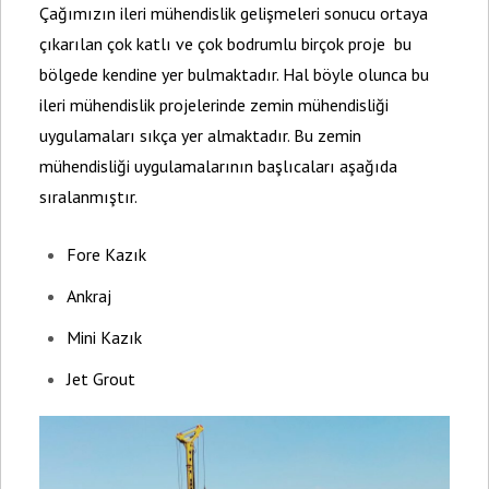
Çağımızın ileri mühendislik gelişmeleri sonucu ortaya
çıkarılan çok katlı ve çok bodrumlu birçok proje bu
bölgede kendine yer bulmaktadır. Hal böyle olunca bu
ileri mühendislik projelerinde zemin mühendisliği
uygulamaları sıkça yer almaktadır. Bu zemin
mühendisliği uygulamalarının başlıcaları aşağıda
sıralanmıştır.
Fore Kazık
Ankraj
Mini Kazık
Jet Grout