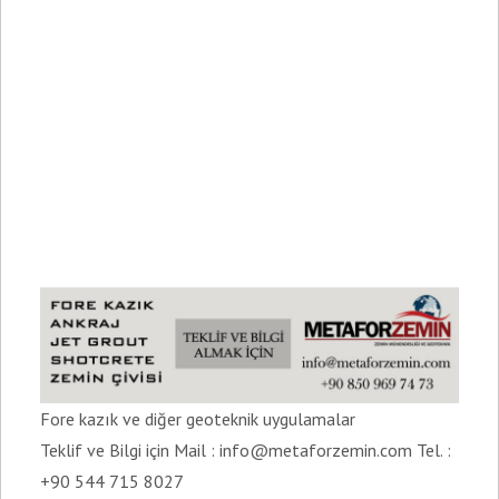
Fore kazık ve diğer geoteknik uygulamalar
Teklif ve Bilgi için Mail : info@metaforzemin.com Tel. :
+90 544 715 8027