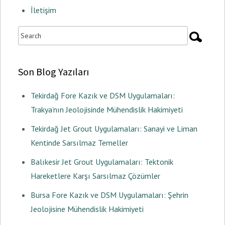
İletişim
Son Blog Yazıları
Tekirdağ Fore Kazık ve DSM Uygulamaları:
Trakya’nın Jeolojisinde Mühendislik Hakimiyeti
Tekirdağ Jet Grout Uygulamaları: Sanayi ve Liman
Kentinde Sarsılmaz Temeller
Balıkesir Jet Grout Uygulamaları: Tektonik
Hareketlere Karşı Sarsılmaz Çözümler
Bursa Fore Kazık ve DSM Uygulamaları: Şehrin
Jeolojisine Mühendislik Hakimiyeti