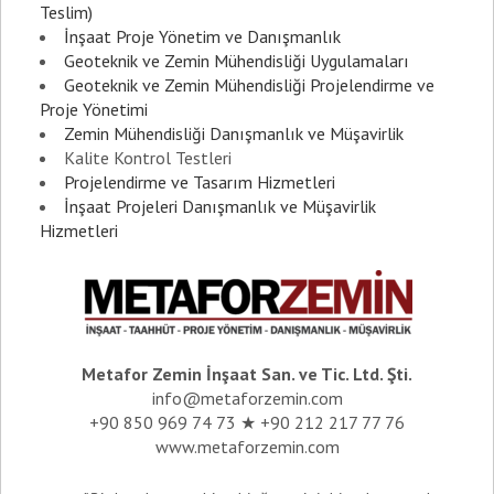
Teslim)
İnşaat Proje Yönetim ve Danışmanlık
Geoteknik ve Zemin Mühendisliği Uygulamaları
Geoteknik ve Zemin Mühendisliği Projelendirme ve
Proje Yönetimi
Zemin Mühendisliği Danışmanlık ve Müşavirlik
Kalite Kontrol Testleri
Projelendirme ve Tasarım Hizmetleri
İnşaat Projeleri Danışmanlık ve Müşavirlik
Hizmetleri
Metafor Zemin İnşaat San. ve Tic. Ltd. Şti.
info@metaforzemin.com
+90 850 969 74 73 ★ +90 212 217 77 76
www.metaforzemin.com