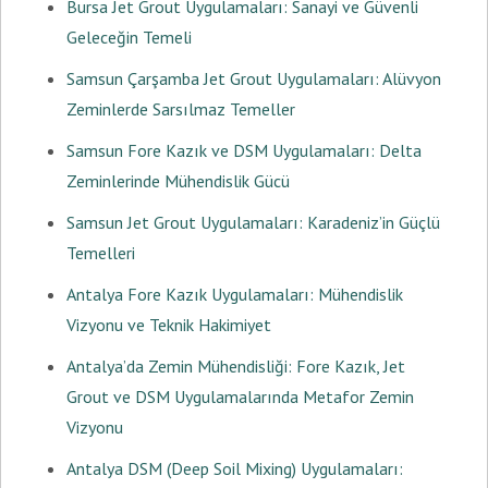
Bursa Jet Grout Uygulamaları: Sanayi ve Güvenli
Geleceğin Temeli
Samsun Çarşamba Jet Grout Uygulamaları: Alüvyon
Zeminlerde Sarsılmaz Temeller
Samsun Fore Kazık ve DSM Uygulamaları: Delta
Zeminlerinde Mühendislik Gücü
Samsun Jet Grout Uygulamaları: Karadeniz’in Güçlü
Temelleri
Antalya Fore Kazık Uygulamaları: Mühendislik
Vizyonu ve Teknik Hakimiyet
Antalya’da Zemin Mühendisliği: Fore Kazık, Jet
Grout ve DSM Uygulamalarında Metafor Zemin
Vizyonu
Antalya DSM (Deep Soil Mixing) Uygulamaları: