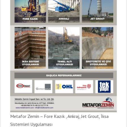
Metafor Zemin – Fore Kazık , Ankraj, Jet Grout, İksa
Sistemleri Uygulaması